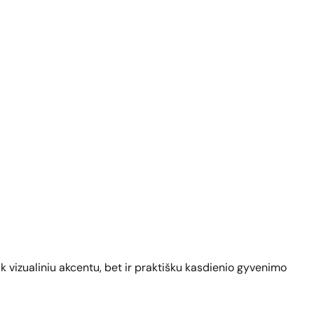
k vizualiniu akcentu, bet ir praktišku kasdienio gyvenimo